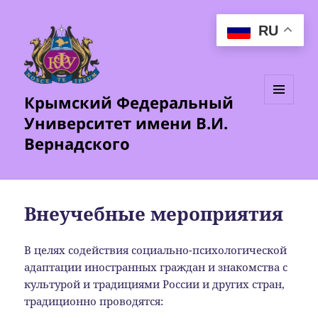
RU
Крымский Федеральный
МЕНЮ
Университет имени В.И.
И
ВИДЖЕТЫ
Вернадского
Внеучебные мероприятия
В целях содействия социально-психологической
адаптации иностранных граждан и знакомства с
культурой и традициями России и других стран,
традиционно проводятся: