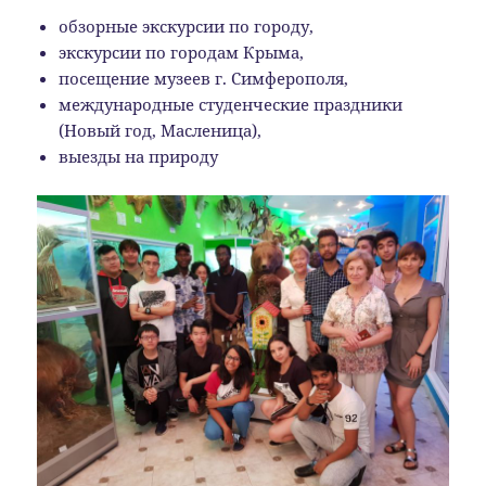
обзорные экскурсии по городу,
экскурсии по городам Крыма,
посещение музеев г. Симферополя,
международные студенческие праздники
(Новый год, Масленица),
выезды на природу