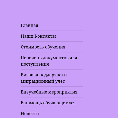
Главная
Наши Контакты
Стоимость обучения
Перечень документов для
поступления
Визовая поддержка и
миграционный учет
Внеучебные мероприятия
В помощь обучающемуся
Новости