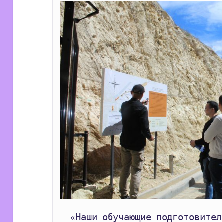
  «Наши обучающие подготовительного отделения с большим 