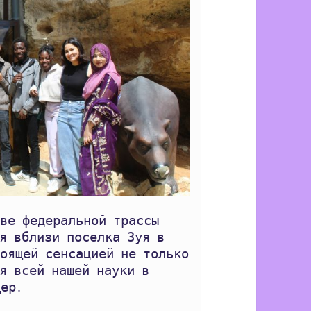
я вблизи поселка Зуя в 
оящей сенсацией не только 
я всей нашей науки в 
ер.
