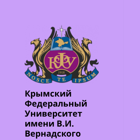
Крымский
Федеральный
Университет
имени В.И.
Вернадского