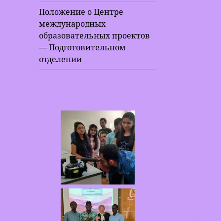
Положение о Центре
международных
образовательных проектов
— Подготовительном
отделении