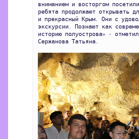
вниманием и восторгом посетили
ребята продолжают открывать дл
и прекрасный Крым. Они с удово
экскурсии. Познают как совреме
историю полуострова» - отметил
Сержанова Татьяна.  
