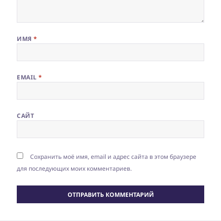
ИМЯ
*
EMAIL
*
САЙТ
Сохранить моё имя, email и адрес сайта в этом браузере
для последующих моих комментариев.