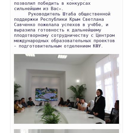
позволил победить в конкурсах 
сильнейшим из Вас».

      Руководитель Штаба общественной 
поддержки Республики Крым Светлана 
Савченко пожелала успехов в учёбе, и 
выразила готовность к дальнейшему 
плодотворному сотрудничеству с Центром 
международных образовательных проектов 
– подготовительным отделением КФУ.
