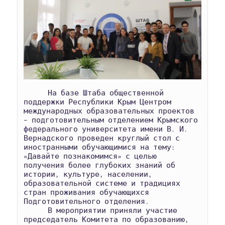
      На базе Штаба общественной 
поддержки Республики Крым Центром 
международных образовательных проектов 
– подготовительным отделением Крымского 
федерального университета имени В. И. 
Вернадского проведен круглый стол с 
иностранными обучающимися на тему: 
«Давайте познакомимся» с целью 
получения более глубоких знаний об 
истории, культуре, населении, 
образовательной системе и традициях 
стран проживания обучающихся 
Подготовительного отделения.

      В мероприятии приняли участие 
председатель Комитета по образованию, 