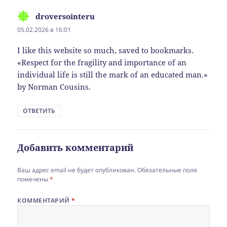
droversointeru
:
05.02.2026 в 16:01
I like this website so much, saved to bookmarks.
«Respect for the fragility and importance of an
individual life is still the mark of an educated man.»
by Norman Cousins.
ОТВЕТИТЬ
Добавить комментарий
Ваш адрес email не будет опубликован.
Обязательные поля
помечены
*
КОММЕНТАРИЙ
*