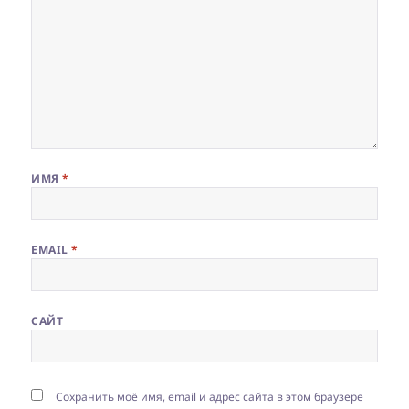
ИМЯ
*
EMAIL
*
САЙТ
Сохранить моё имя, email и адрес сайта в этом браузере