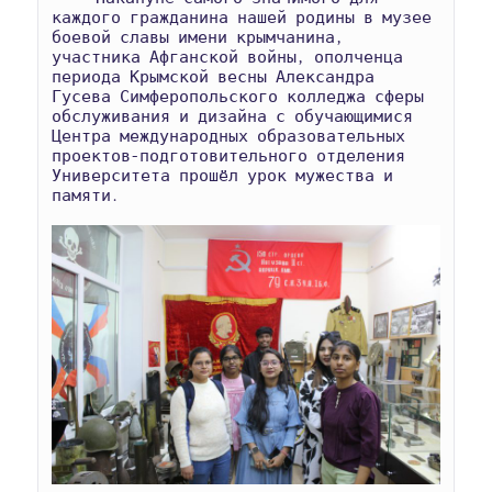
каждого гражданина нашей родины в музее 
боевой славы имени крымчанина, 
участника Афганской войны, ополченца 
периода Крымской весны Александра 
Гусева Симферопольского колледжа сферы 
обслуживания и дизайна с обучающимися 
Центра международных образовательных 
проектов-подготовительного отделения 
Университета прошёл урок мужества и 
памяти.  
